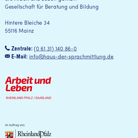
Gesellschaft für Beratung und Bildung
Hintere Bleiche 34
55116 Mainz
Zentrale:
(0 61 31) 140 86-0
E-Mail:
info@haus-der-sprachmittlung.de