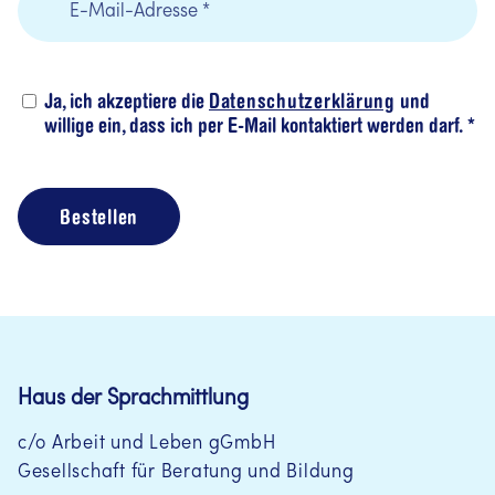
Ja, ich akzeptiere die
Datenschutzerklärung
und
willige ein, dass ich per E-Mail kontaktiert werden darf. *
Bestellen
Haus der Sprachmittlung
c/o Arbeit und Leben gGmbH
Gesellschaft für Beratung und Bildung