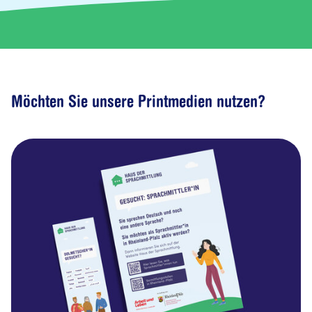
Möchten Sie unsere Printmedien nutzen?