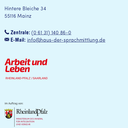
Hintere Bleiche 34
55116 Mainz
Zentrale:
(0 61 31) 140 86-0
E-Mail:
info@haus-der-sprachmittlung.de