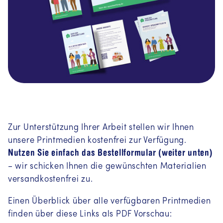
Zur Unterstützung Ihrer Arbeit stellen wir Ihnen
unsere Printmedien kostenfrei zur Verfügung.
Nutzen Sie einfach das Bestellformular (weiter unten)
– wir schicken Ihnen die gewünschten Materialien
versandkostenfrei zu.
Einen Überblick über alle verfügbaren Printmedien
finden über diese Links als PDF Vorschau: