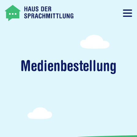
Medienbestellung