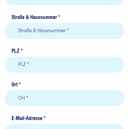
Straße & Hausnummer
*
PLZ
*
Ort
*
E-Mail-Adresse
*