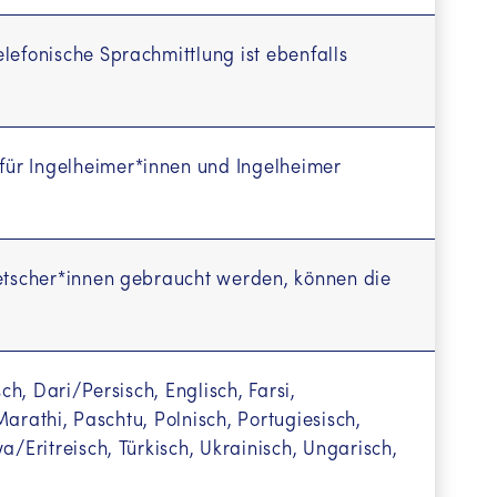
lefonische Sprachmittlung ist ebenfalls
für Ingelheimer*innen und Ingelheimer
metscher*innen gebraucht werden, können die
ch, Dari/Persisch, Englisch, Farsi,
 Marathi, Paschtu, Polnisch, Portugiesisch,
a/Eritreisch, Türkisch, Ukrainisch, Ungarisch,