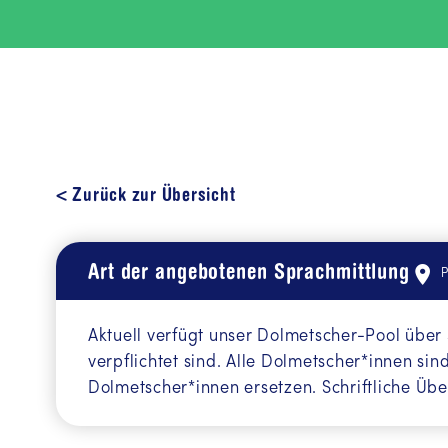
< Zurück zur Übersicht
Art der angebotenen Sprachmittlung
P
Aktuell verfügt unser Dolmetscher-Pool über 
verpflichtet sind. Alle Dolmetscher*innen sin
Dolmetscher*innen ersetzen. Schriftliche Ü