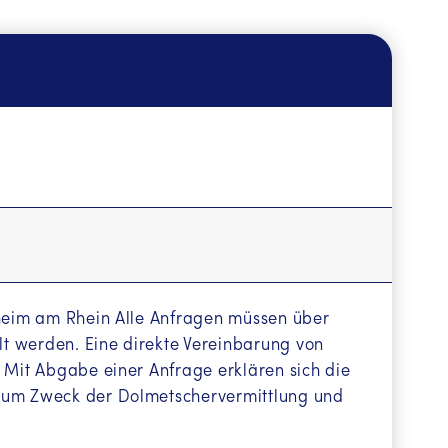
lheim am Rhein Alle Anfragen müssen über
llt werden. Eine direkte Vereinbarung von
 Mit Abgabe einer Anfrage erklären sich die
 zum Zweck der Dolmetschervermittlung und