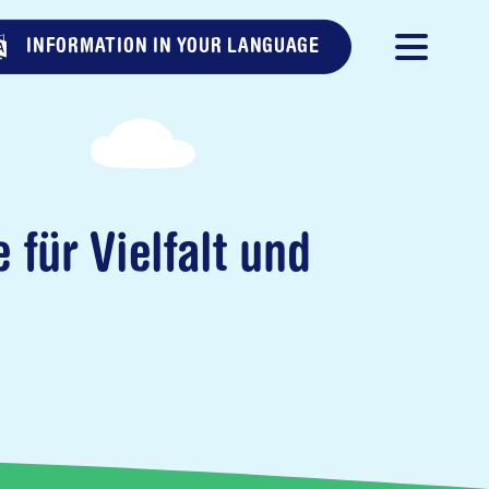
INFORMATION IN YOUR LANGUAGE
für Vielfalt und