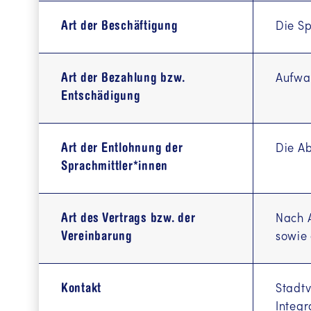
Art der Beschäftigung
Die Sp
Art der Bezahlung bzw.
Aufwa
Entschädigung
Art der Entlohnung der
Die Ab
Sprachmittler*innen
Art des Vertrags bzw. der
Nach A
Vereinbarung
sowie
Kontakt
Stadtv
Integ