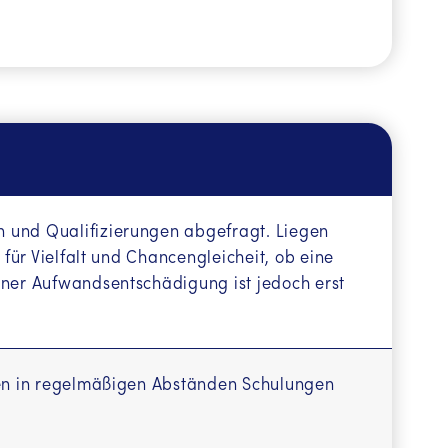
 und Qualifizierungen abgefragt. Liegen
 für Vielfalt und Chancengleicheit, ob eine
iner Aufwandsentschädigung ist jedoch erst
rden in regelmäßigen Abständen Schulungen