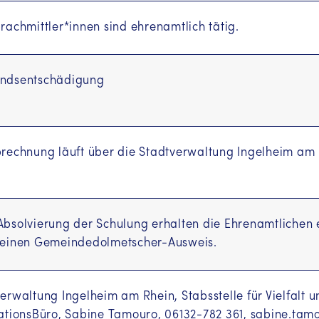
rachmittler*innen sind ehrenamtlich tätig.
ndsentschädigung
rechnung läuft über die Stadtverwaltung Ingelheim am 
bsolvierung der Schulung erhalten die Ehrenamtlichen 
 einen Gemeindedolmetscher-Ausweis.
erwaltung Ingelheim am Rhein, Stabsstelle für Vielfalt 
rationsBüro, Sabine Tamouro, 06132-782 361, sabine.ta