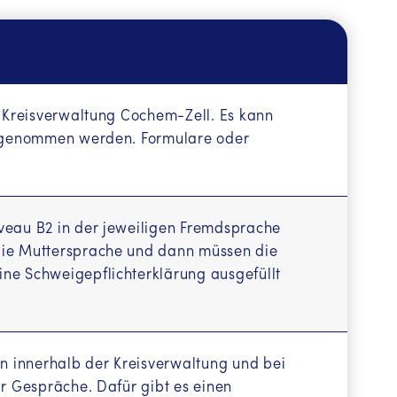
 (SR -
r Kreisverwaltung Cochem-Zell. Es kann
aufgenommen werden. Formulare oder
iveau B2 in der jeweiligen Fremdsprache
 die Muttersprache und dann müssen die
ine Schweigepflichterklärung ausgefüllt
n innerhalb der Kreisverwaltung und bei
ür Gespräche. Dafür gibt es einen