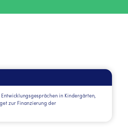
d Entwicklungsgesprächen in Kindergärten,
get zur Finanzierung der