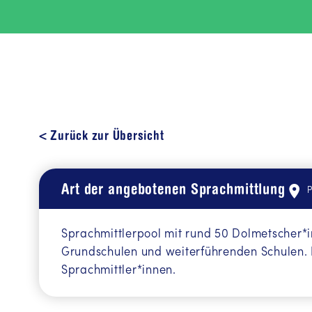
< Zurück zur Übersicht
Art der angebotenen Sprachmittlung
P
Sprachmittlerpool mit rund 50 Dolmetscher*i
Grundschulen und weiterführenden Schulen. F
Sprachmittler*innen.