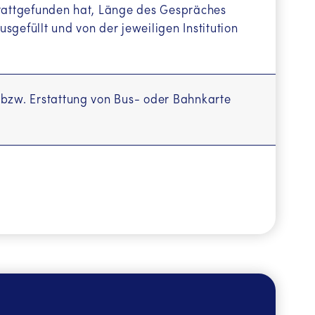
stattgefunden hat, Länge des Gespräches
sgefüllt und von der jeweiligen Institution
 bzw. Erstattung von Bus- oder Bahnkarte