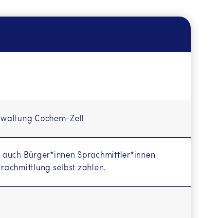
verwaltung Cochem-Zell
 auch Bürger*innen Sprachmittler*innen
rachmittlung selbst zahlen.