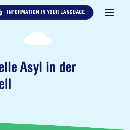
INFORMATION IN YOUR LANGUAGE
lle Asyl in der
ell