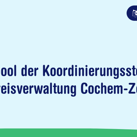
ool der Koordinierungsste
eisverwaltung Cochem-Z