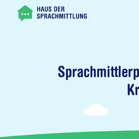
Sprachmittlerp
Kr