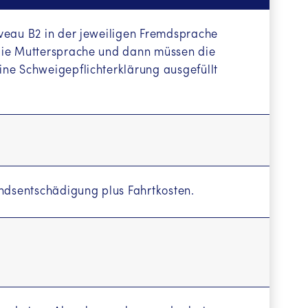
iveau B2 in der jeweiligen Fremdsprache
 die Muttersprache und dann müssen die
ine Schweigepflichterklärung ausgefüllt
andsentschädigung plus Fahrtkosten.