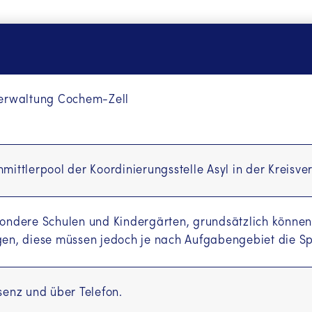
verwaltung Cochem-Zell
mittlerpool der Koordinierungsstelle Asyl in der Kreis
ondere Schulen und Kindergärten, grundsätzlich können
en, diese müssen jedoch je nach Aufgabengebiet die Sp
senz und über Telefon.